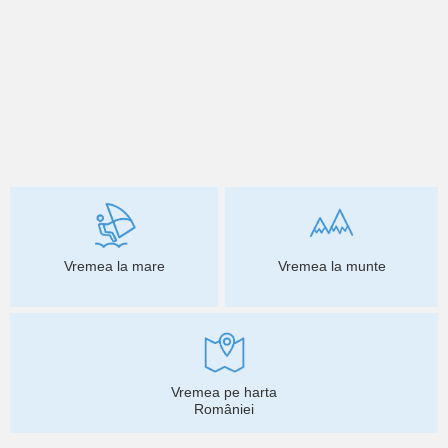
Vremea la mare
Vremea la munte
Vremea pe harta
României