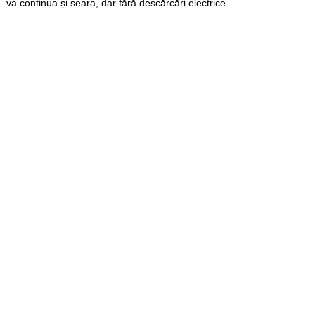
va continua și seara, dar fără descărcări electrice.