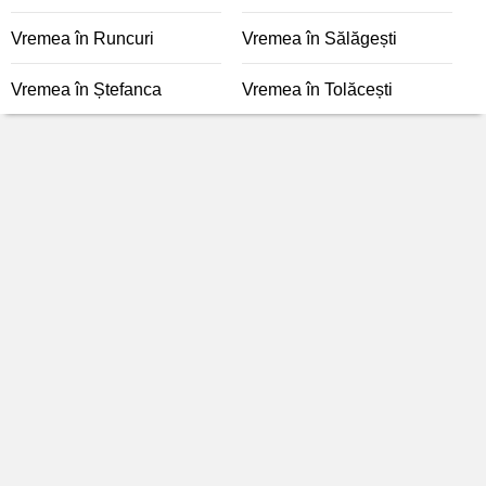
Vremea în Runcuri
Vremea în Sălăgești
Vremea în Ștefanca
Vremea în Tolăcești