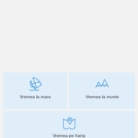
Vremea la mare
Vremea la munte
Vremea pe harta