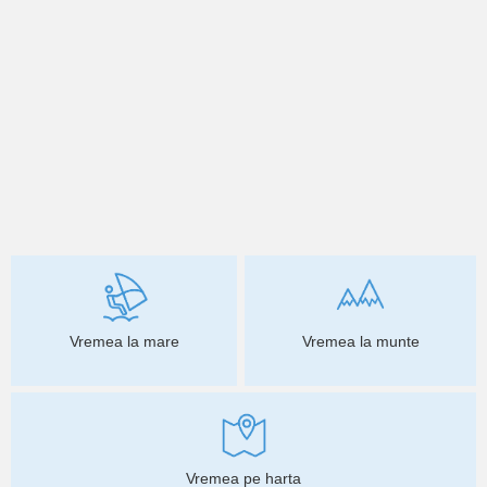
Vremea la mare
Vremea la munte
Vremea pe harta