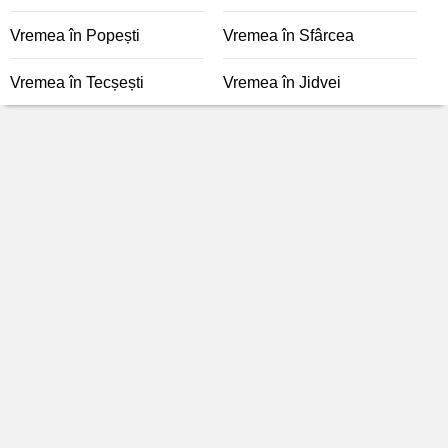
Vremea în Popești
Vremea în Sfârcea
Vremea în Tecșești
Vremea în Jidvei