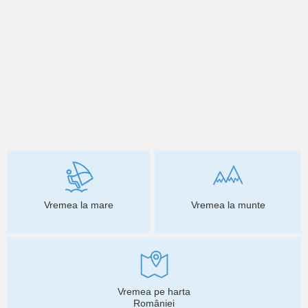
Vremea la mare
Vremea la munte
Vremea pe harta
României