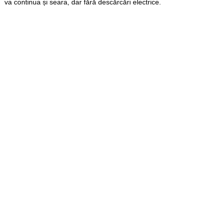
va continua și seara, dar fără descărcări electrice.