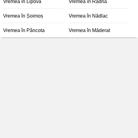
Vremea în Lipova
Vremea în Radna
Vremea în Șoimoș
Vremea în Nădlac
Vremea în Pâncota
Vremea în Măderat