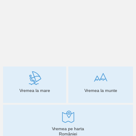
Vremea la mare
Vremea la munte
Vremea pe harta
României