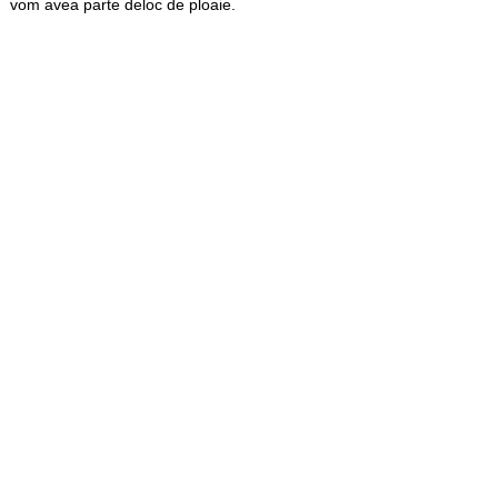
vom avea parte deloc de ploaie.