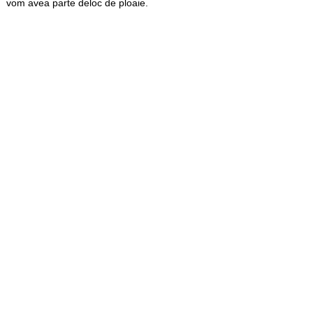
vom avea parte deloc de ploaie.