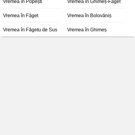
Vremea în Popești
Vremea în Ghimeș-Făget
Vremea în Făget
Vremea în Bolovăniș
Vremea în Făgetu de Sus
Vremea în Ghimeș