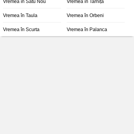
Vremea în Satu Nou
Vremea în Tarnița
Vremea în Taula
Vremea în Orbeni
Vremea în Scurta
Vremea în Palanca