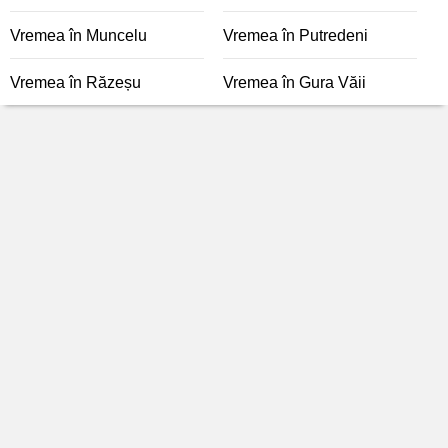
Vremea în Muncelu
Vremea în Putredeni
Vremea în Răzeșu
Vremea în Gura Văii