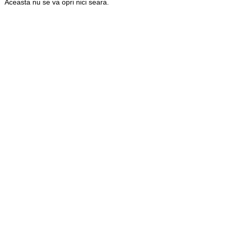
Aceasta nu se va opri nici seara.