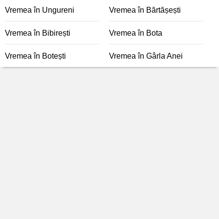
Vremea în Ungureni
Vremea în Bărtășești
Vremea în Bibirești
Vremea în Bota
Vremea în Botești
Vremea în Gârla Anei