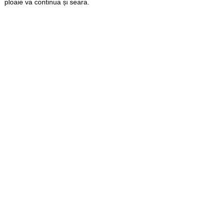
ploaie va continua și seara.