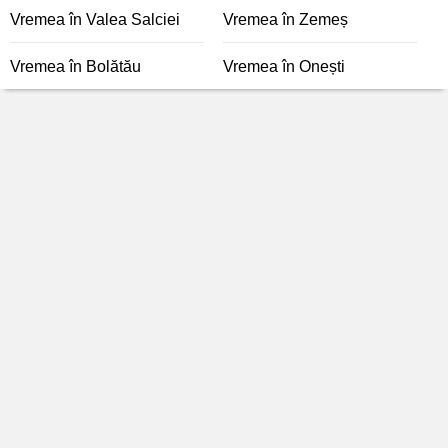
Vremea în Valea Salciei
Vremea în Zemeș
Vremea în Bolătău
Vremea în Onești