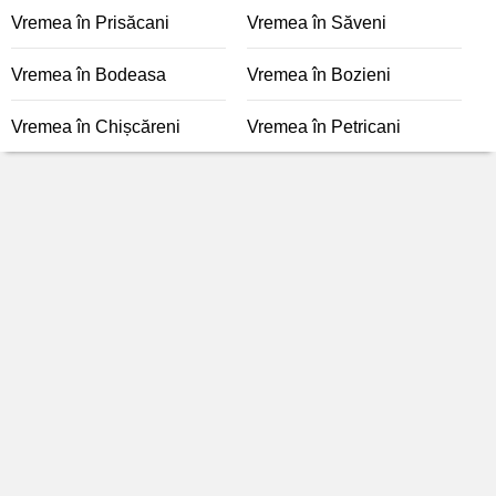
Vremea în Prisăcani
Vremea în Săveni
Vremea în Bodeasa
Vremea în Bozieni
Vremea în Chișcăreni
Vremea în Petricani