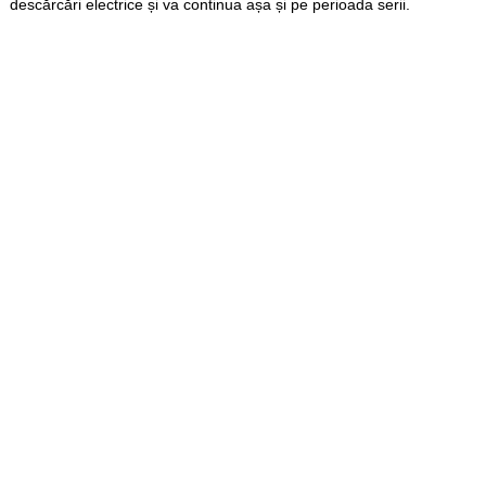
descărcări electrice și va continua așa și pe perioada serii.