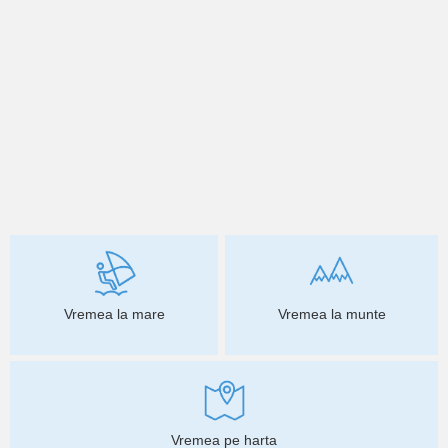
Vremea la mare
Vremea la munte
Vremea pe harta