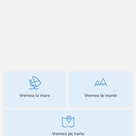
Vremea la mare
Vremea la munte
Vremea pe harta