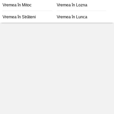
Vremea în Mitoc
Vremea în Lozna
Vremea în Străteni
Vremea în Lunca