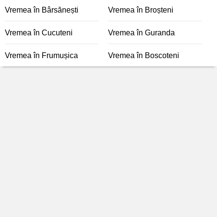
Vremea în Bârsănești
Vremea în Broșteni
Vremea în Cucuteni
Vremea în Guranda
Vremea în Frumușica
Vremea în Boscoteni