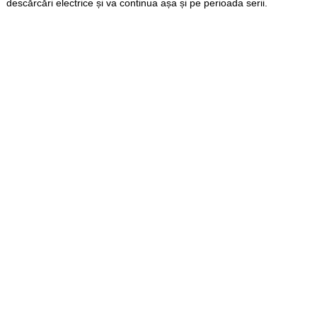
descărcări electrice și va continua așa și pe perioada serii.