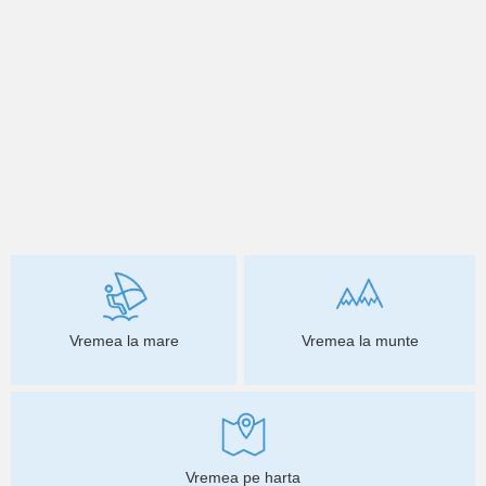
Vremea la mare
Vremea la munte
Vremea pe harta