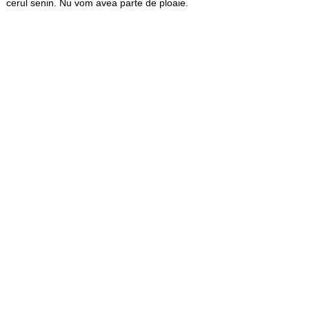
cerul senin. Nu vom avea parte de ploaie.