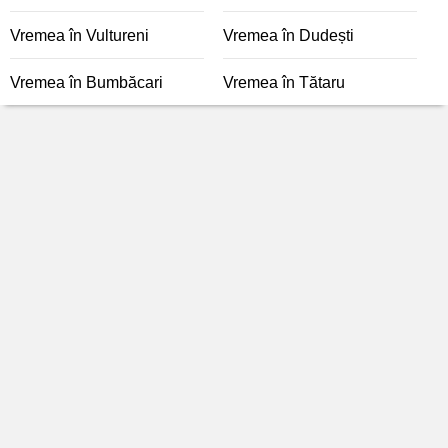
Vremea în Vultureni
Vremea în Dudești
Vremea în Bumbăcari
Vremea în Tătaru