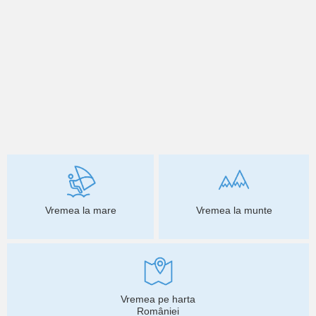
Vremea la mare
Vremea la munte
Vremea pe harta
României