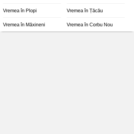
Vremea în Plopi
Vremea în Țăcău
Vremea în Măxineni
Vremea în Corbu Nou