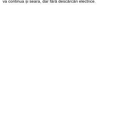
va continua și seara, dar fără descărcări electrice.