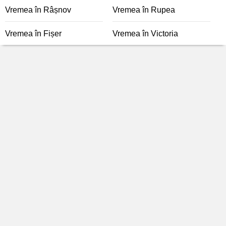
Vremea în Râșnov
Vremea în Rupea
Vremea în Fișer
Vremea în Victoria