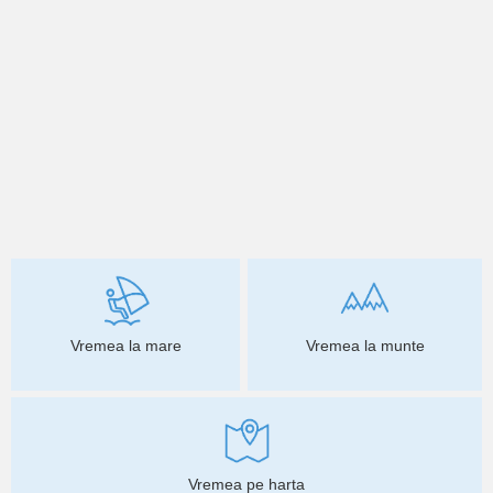
Vremea la mare
Vremea la munte
Vremea pe harta