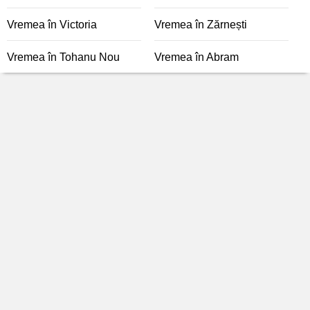
Vremea în Victoria
Vremea în Zărnești
Vremea în Tohanu Nou
Vremea în Abram