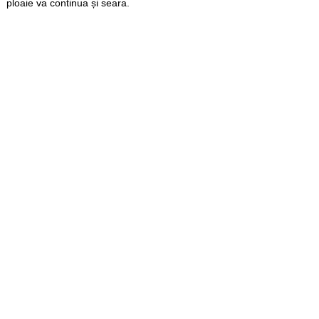
ploaie va continua și seara.