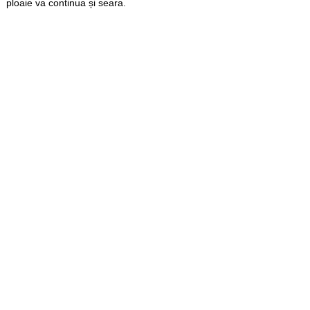
ploaie va continua și seara.