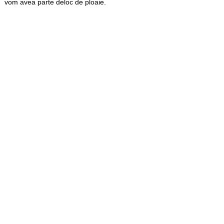
vom avea parte deloc de ploaie.