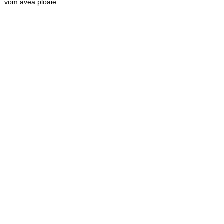
vom avea ploaie.