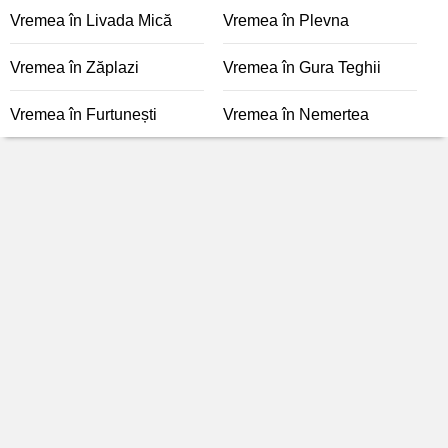
Vremea în Livada Mică
Vremea în Plevna
Vremea în Zăplazi
Vremea în Gura Teghii
Vremea în Furtunești
Vremea în Nemertea