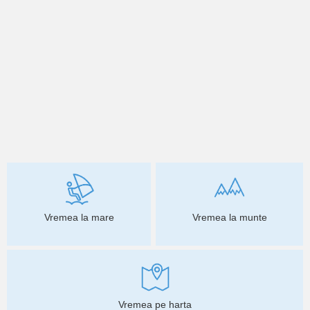
Vremea la mare
Vremea la munte
Vremea pe harta