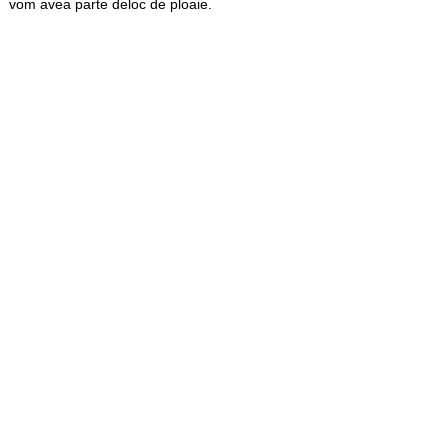
vom avea parte deloc de ploaie.