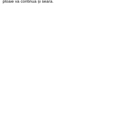
ploaie va continua și seara.