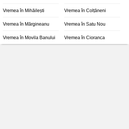
Vremea în Mihăilești
Vremea în Colțăneni
Vremea în Mărgineanu
Vremea în Satu Nou
Vremea în Movila Banului
Vremea în Cioranca