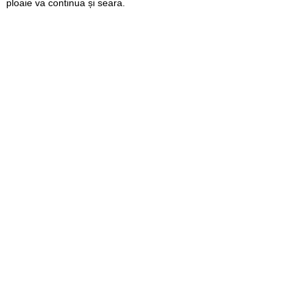
ploaie va continua și seara.