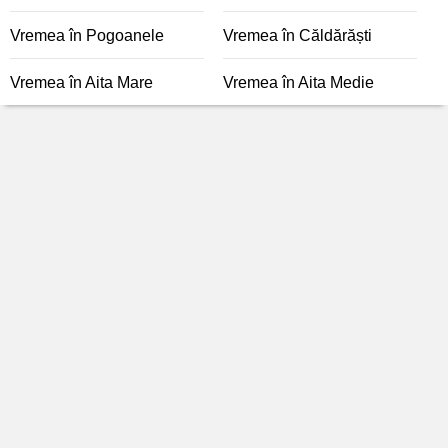
Vremea în Pogoanele
Vremea în Căldărăști
Vremea în Aita Mare
Vremea în Aita Medie