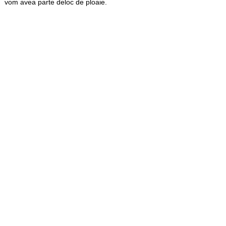
vom avea parte deloc de ploaie.