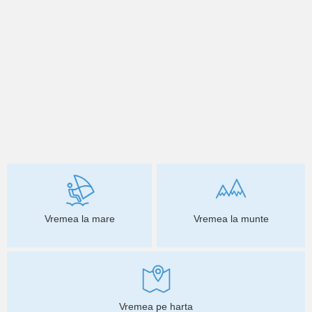
Vremea la mare
Vremea la munte
Vremea pe harta