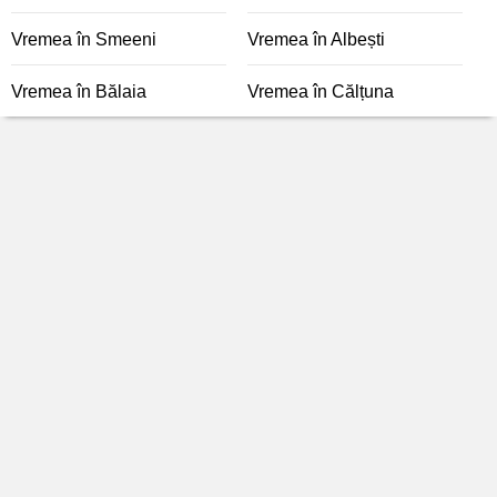
Vremea în Smeeni
Vremea în Albești
Vremea în Bălaia
Vremea în Călțuna