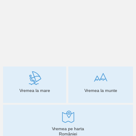
Vremea la mare
Vremea la munte
Vremea pe harta
României