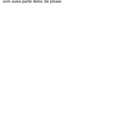
vom avea parte deloc de ploaie.