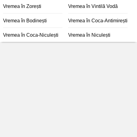
Vremea în Zorești
Vremea în Vintilă Vodă
Vremea în Bodinești
Vremea în Coca-Antimirești
Vremea în Coca-Niculești
Vremea în Niculești