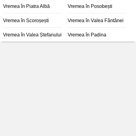
Vremea în Piatra Albă
Vremea în Posobești
Vremea în Scoroșești
Vremea în Valea Fântânei
Vremea în Valea Ștefanului
Vremea în Padina