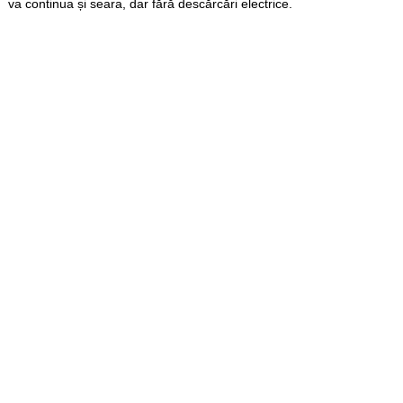
va continua și seara, dar fără descărcări electrice.