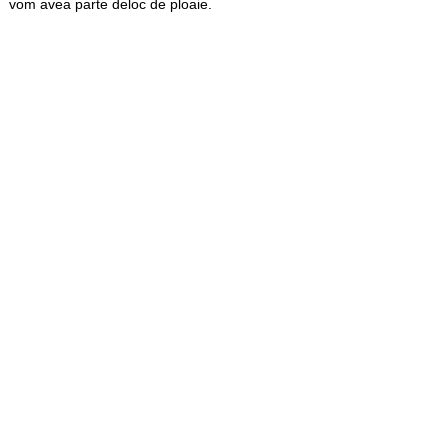
vom avea parte deloc de ploaie.