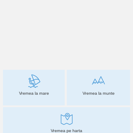
Vremea la mare
Vremea la munte
Vremea pe harta