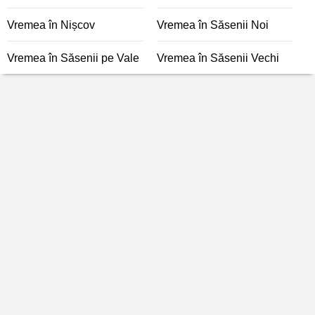
Vremea în Nișcov
Vremea în Săsenii Noi
Vremea în Săsenii pe Vale
Vremea în Săsenii Vechi