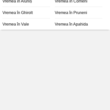
Vremea în Aluniș
Vremea în Corneni
Vremea în Ghirolt
Vremea în Pruneni
Vremea în Vale
Vremea în Apahida