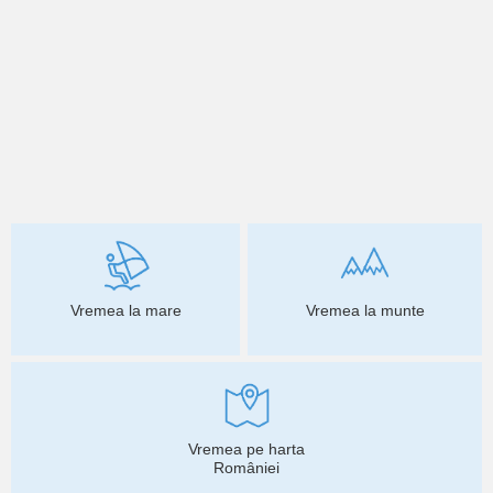
Vremea la mare
Vremea la munte
Vremea pe harta
României