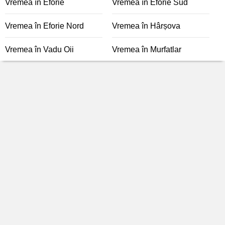
Vremea în Eforie
Vremea în Eforie Sud
Vremea în Eforie Nord
Vremea în Hârșova
Vremea în Vadu Oii
Vremea în Murfatlar