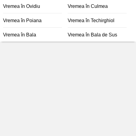
Vremea în Ovidiu
Vremea în Culmea
Vremea în Poiana
Vremea în Techirghiol
Vremea în Bala
Vremea în Bala de Sus