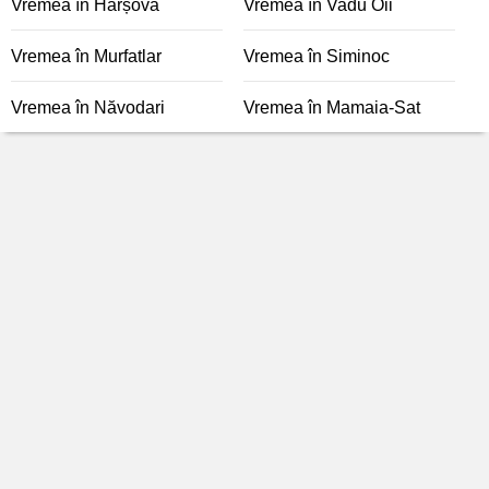
Vremea în Hârșova
Vremea în Vadu Oii
Vremea în Murfatlar
Vremea în Siminoc
Vremea în Năvodari
Vremea în Mamaia-Sat