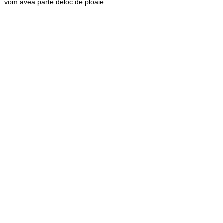
vom avea parte deloc de ploaie.