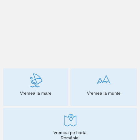
Vremea la mare
Vremea la munte
Vremea pe harta
României