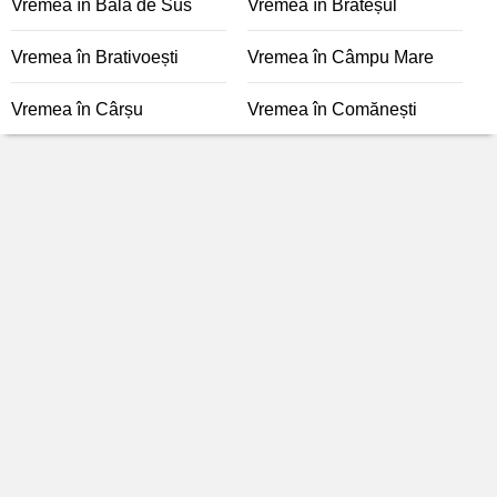
Vremea în Bala de Sus
Vremea în Brateșul
Vremea în Brativoești
Vremea în Câmpu Mare
Vremea în Cârșu
Vremea în Comănești