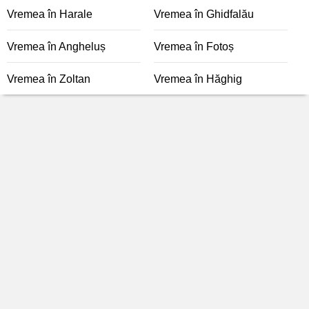
Vremea în Harale
Vremea în Ghidfalău
Vremea în Angheluș
Vremea în Fotoș
Vremea în Zoltan
Vremea în Hăghig