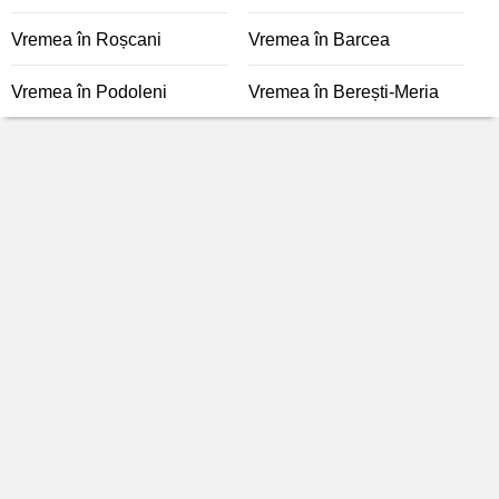
Vremea în Roșcani
Vremea în Barcea
Vremea în Podoleni
Vremea în Berești-Meria