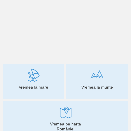
Vremea la mare
Vremea la munte
Vremea pe harta
României