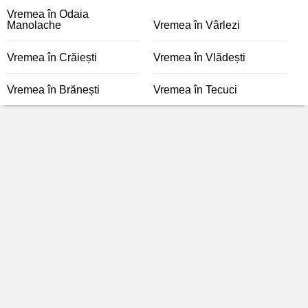
Vremea în Odaia
Manolache
Vremea în Vârlezi
Vremea în Crăiești
Vremea în Vlădești
Vremea în Brănești
Vremea în Tecuci