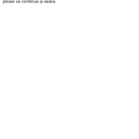
ploaie va continua și seara.