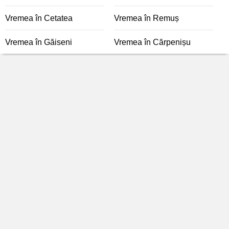
Vremea în Cetatea
Vremea în Remuș
Vremea în Găiseni
Vremea în Cărpenișu