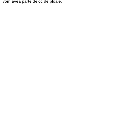
vom avea parte deloc de ploaie.