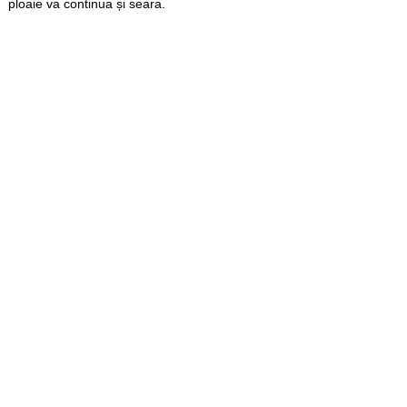
ploaie va continua și seara.