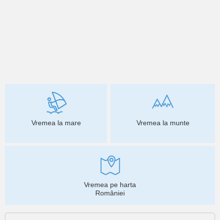
Vremea la mare
Vremea la munte
Vremea pe harta
României