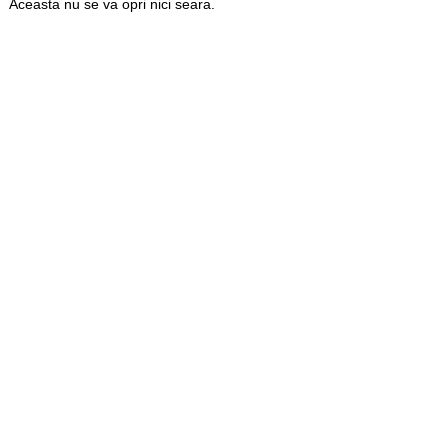
Aceasta nu se va opri nici seara.