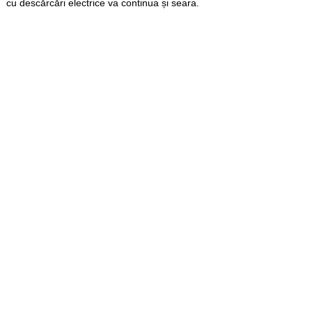
cu descărcări electrice va continua și seara.