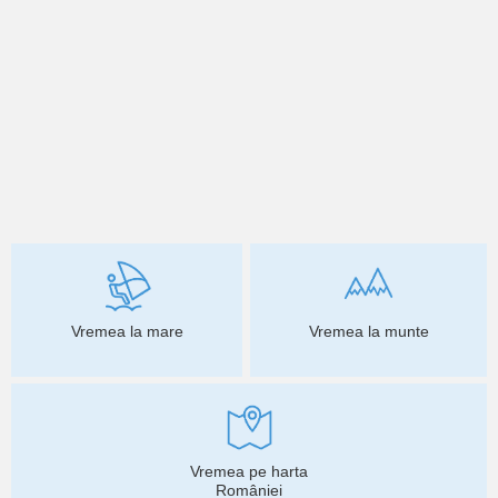
Vremea la mare
Vremea la munte
Vremea pe harta
României